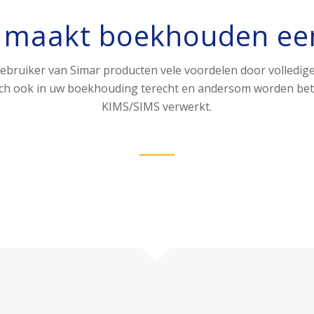
maakt boekhouden ee
gebruiker van Simar producten vele voordelen door volledige
ch ook in uw boekhouding terecht en andersom worden bet
KIMS/SIMS verwerkt.