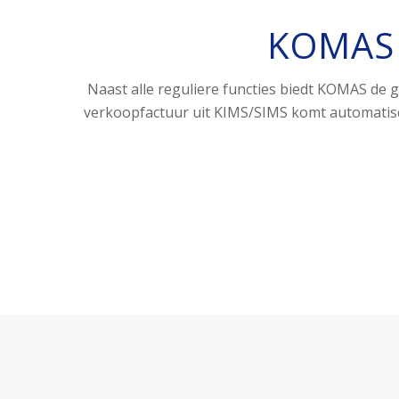
KOMAS 
Naast alle reguliere functies biedt KOMAS de 
verkoopfactuur uit KIMS/SIMS komt automatis