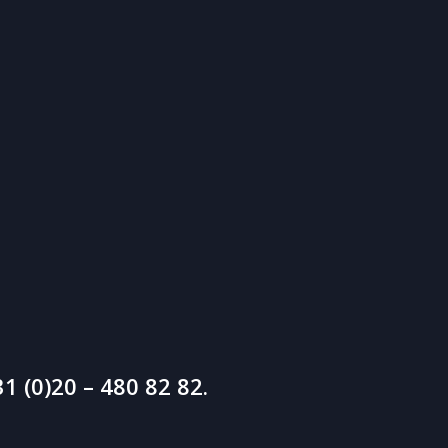
1 (0)20 – 480 82 82.