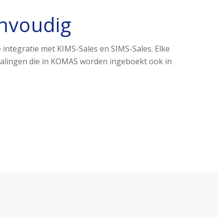
nvoudig
 integratie met KIMS-Sales en SIMS-Sales. Elke
alingen die in KOMAS worden ingeboekt ook in