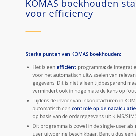
KOMAS boekhouden sta
voor efficiency
Sterke punten van KOMAS boekhouden:
Het is een
efficiënt
programma; de integratie
voor het automatisch uitwisselen van relevan
gegevens. Dit is niet alleen tijdbesparend ma
vermindert ook in hoge mate de kans op fout
Tijdens de invoer van inkoopfacturen in KOM
automatisch een
controle
op de nacalculatie
op basis van de ordergegevens uit KIMS/SIMS
Dit programma is zowel in de single-user als 
user uitvoering beschikbaar. Bent u dus een 