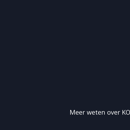
Meer weten over KO