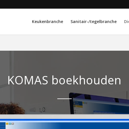
Keukenbranche
Sanitair-/tegelbranche
Di
KOMAS boekhouden