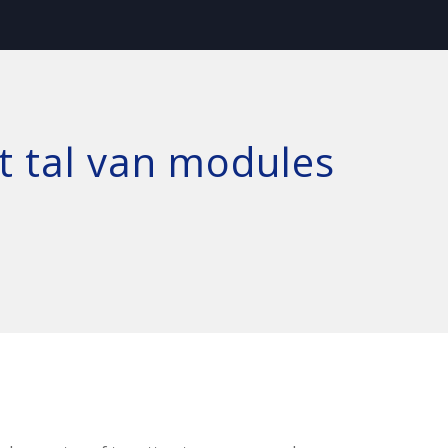
t tal van modules